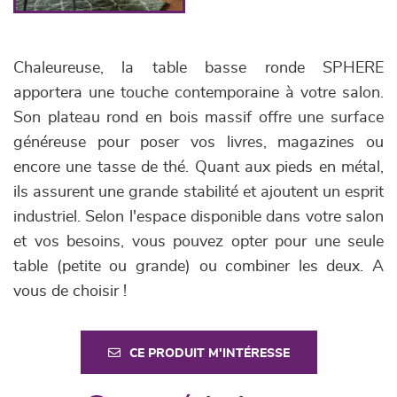
Chaleureuse, la table basse ronde SPHERE
apportera une touche contemporaine à votre salon.
Son plateau rond en bois massif offre une surface
généreuse pour poser vos livres, magazines ou
encore une tasse de thé. Quant aux pieds en métal,
ils assurent une grande stabilité et ajoutent un esprit
industriel. Selon l'espace disponible dans votre salon
et vos besoins, vous pouvez opter pour une seule
table (petite ou grande) ou combiner les deux. A
vous de choisir !
CE PRODUIT M'INTÉRESSE