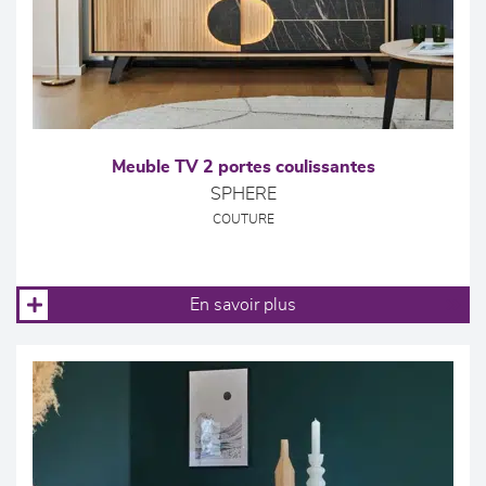
Meuble TV 2 portes coulissantes
SPHERE
COUTURE
En savoir plus