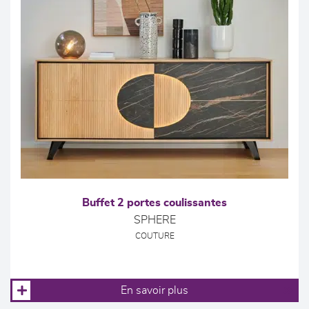
Buffet 2 portes coulissantes
SPHERE
COUTURE
En savoir plus