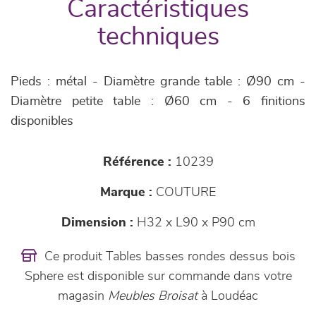
Caractéristiques
techniques
Pieds : métal - Diamètre grande table : Ø90 cm -
Diamètre petite table : Ø60 cm - 6 finitions
disponibles
Référence :
10239
Marque :
COUTURE
Dimension :
H32 x L90 x P90 cm
Ce produit Tables basses rondes dessus bois
Sphere est disponible sur commande dans votre
magasin
Meubles Broisat
à Loudéac