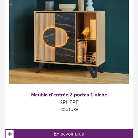
Meuble d'entrée 2 portes 1 niche
SPHERE
COUTURE
En savoir plus