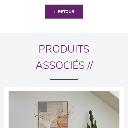
RETOUR
PRODUITS
ASSOCIÉS //