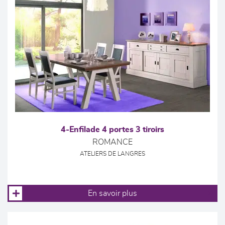
4-Enfilade 4 portes 3 tiroirs
ROMANCE
ATELIERS DE LANGRES
En savoir plus