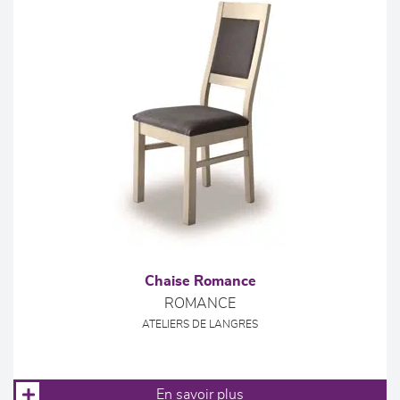
Chaise Romance
ROMANCE
ATELIERS DE LANGRES
En savoir plus