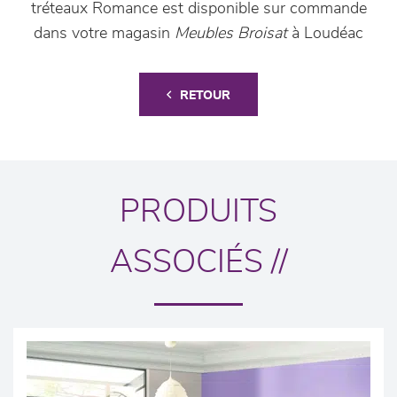
tréteaux Romance est disponible sur commande
dans votre magasin
Meubles Broisat
à Loudéac
RETOUR
PRODUITS
ASSOCIÉS //