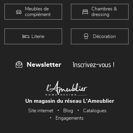
Meubles de
Chambres &
complément
dressing
Literie
Décoration
Inscrivez-vous !
Newsletter
Un magasin du réseau L'Ameublier
Site internet
Blog
Catalogues
Engagements