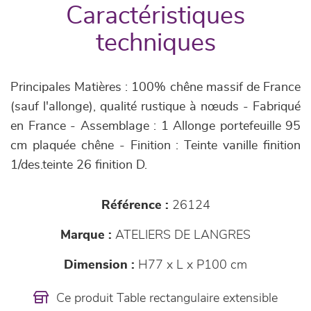
Caractéristiques
techniques
Principales Matières : 100% chêne massif de France
(sauf l'allonge), qualité rustique à nœuds - Fabriqué
en France - Assemblage : 1 Allonge portefeuille 95
cm plaquée chêne - Finition : Teinte vanille finition
1/des.teinte 26 finition D.
Référence :
26124
Marque :
ATELIERS DE LANGRES
Dimension :
H77 x L x P100 cm
Ce produit Table rectangulaire extensible