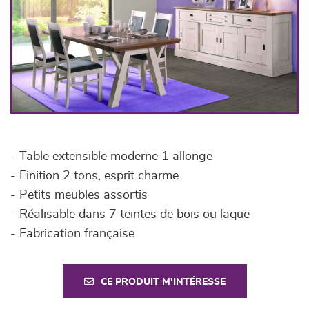
- Table extensible moderne 1 allonge
- Finition 2 tons, esprit charme
- Petits meubles assortis
- Réalisable dans 7 teintes de bois ou laque
- Fabrication française
CE PRODUIT M'INTÉRESSE