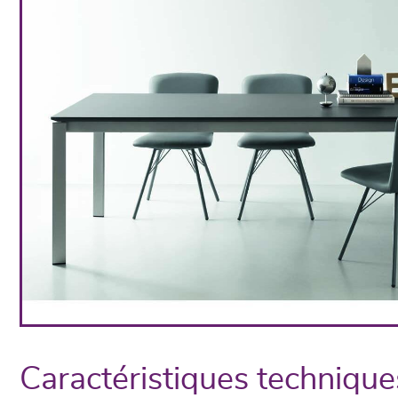
Caractéristiques technique