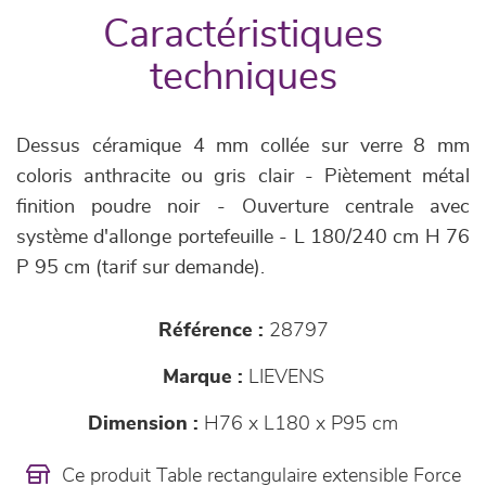
Caractéristiques
techniques
Dessus céramique 4 mm collée sur verre 8 mm
coloris anthracite ou gris clair - Piètement métal
finition poudre noir - Ouverture centrale avec
système d'allonge portefeuille - L 180/240 cm H 76
P 95 cm (tarif sur demande).
Référence :
28797
Marque :
LIEVENS
Dimension :
H76 x L180 x P95 cm
Ce produit Table rectangulaire extensible Force