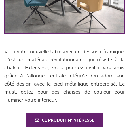
Voici votre nouvelle table avec un dessus céramique.
C'est un matériau révolutionnaire qui résiste à la
chaleur. Extensible, vous pourrez inviter vos amis
grâce à l'allonge centrale intégrée. On adore son
côté design avec le pied métallique entrecroisé. Le
must, optez pour des chaises de couleur pour
illuminer votre intérieur.
CE PRODUIT M'INTÉRESSE