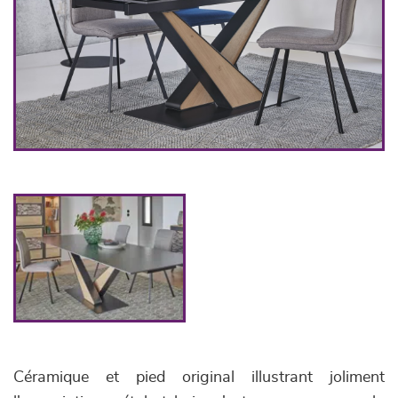
Céramique et pied original illustrant joliment