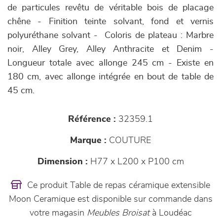
de particules revêtu de véritable bois de placage
chêne - Finition teinte solvant, fond et vernis
polyuréthane solvant - Coloris de plateau : Marbre
noir, Alley Grey, Alley Anthracite et Denim -
Longueur totale avec allonge 245 cm - Existe en
180 cm, avec allonge intégrée en bout de table de
45 cm.
Référence :
32359.1
Marque :
COUTURE
Dimension :
H77 x L200 x P100 cm
Ce produit Table de repas céramique extensible
Moon Ceramique est disponible sur commande dans
votre magasin
Meubles Broisat
à Loudéac