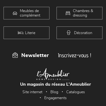
Meubles de
Chambres &
complément
dressing
Literie
Décoration
Inscrivez-vous !
Newsletter
Un magasin du réseau L'Ameublier
Site internet
Blog
Catalogues
Engagements