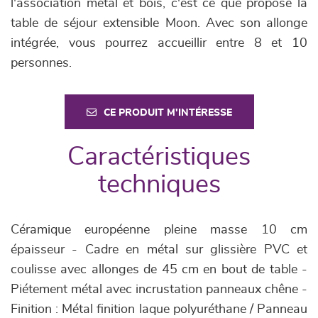
l'association métal et bois, c'est ce que propose la
table de séjour extensible Moon. Avec son allonge
intégrée, vous pourrez accueillir entre 8 et 10
personnes.
CE PRODUIT M'INTÉRESSE
Caractéristiques
techniques
Céramique européenne pleine masse 10 cm
épaisseur - Cadre en métal sur glissière PVC et
coulisse avec allonges de 45 cm en bout de table -
Piétement métal avec incrustation panneaux chêne -
Finition : Métal finition laque polyuréthane / Panneau