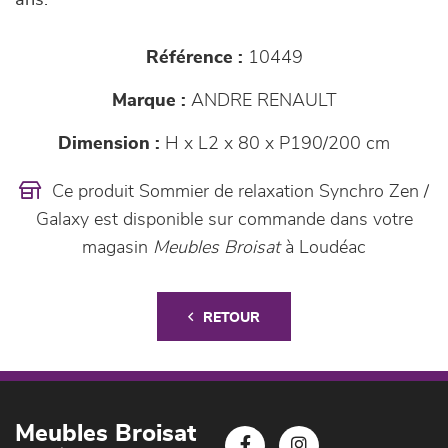
ans.
Référence :
10449
Marque :
ANDRE RENAULT
Dimension :
H x L2 x 80 x P190/200 cm
Ce produit Sommier de relaxation Synchro Zen /
Galaxy est disponible sur commande dans votre
magasin
Meubles Broisat
à Loudéac
RETOUR
Meubles Broisat