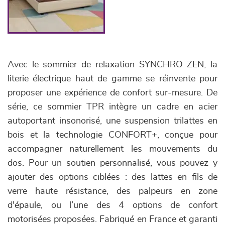
Avec le sommier de relaxation SYNCHRO ZEN, la
literie électrique haut de gamme se réinvente pour
proposer une expérience de confort sur-mesure. De
série, ce sommier TPR intègre un cadre en acier
autoportant insonorisé, une suspension trilattes en
bois et la technologie CONFORT+, conçue pour
accompagner naturellement les mouvements du
dos. Pour un soutien personnalisé, vous pouvez y
ajouter des options ciblées : des lattes en fils de
verre haute résistance, des palpeurs en zone
d'épaule, ou l’une des 4 options de confort
motorisées proposées. Fabriqué en France et garanti