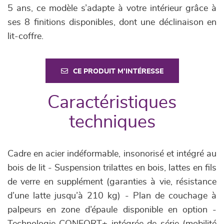
5 ans, ce modèle s’adapte à votre intérieur grâce à
ses 8 finitions disponibles, dont une déclinaison en
lit-coffre.
CE PRODUIT M'INTÉRESSE
Caractéristiques
techniques
Cadre en acier indéformable, insonorisé et intégré au
bois de lit - Suspension trilattes en bois, lattes en fils
de verre en supplément (garanties à vie, résistance
d’une latte jusqu’à 210 kg) - Plan de couchage à
palpeurs en zone d’épaule disponible en option -