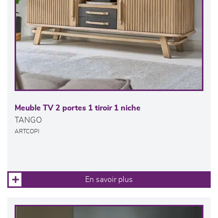
Meuble TV 2 portes 1 tiroir 1 niche
TANGO
ARTCOPI
En savoir plus