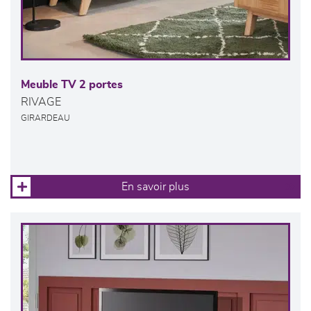
Meuble TV 2 portes
RIVAGE
GIRARDEAU
En savoir plus