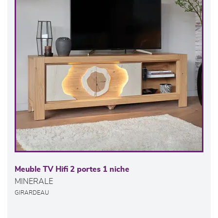
Meuble TV Hifi 2 portes 1 niche
MINERALE
GIRARDEAU