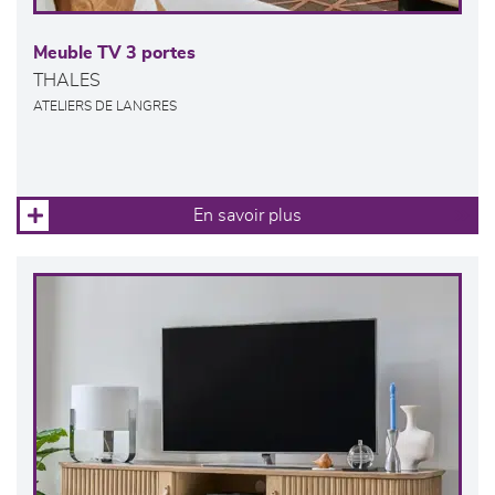
Meuble TV 3 portes
THALES
ATELIERS DE LANGRES
En savoir plus