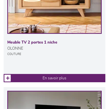
Meuble TV 2 portes 1 niche
OLONNE
COUTURE
En savoir plus