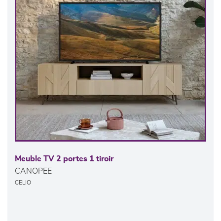
Meuble TV 2 portes 1 tiroir
CANOPEE
CELIO