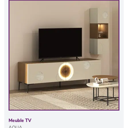
Meuble TV
AQUA