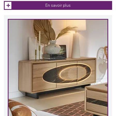
En savoir plus