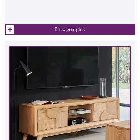
En savoir plus