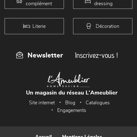
complément
dressing
Literie
Décoration
Inscrivez-vous !
Newsletter
Un magasin du réseau L'Ameublier
Site internet
Blog
Catalogues
Engagements