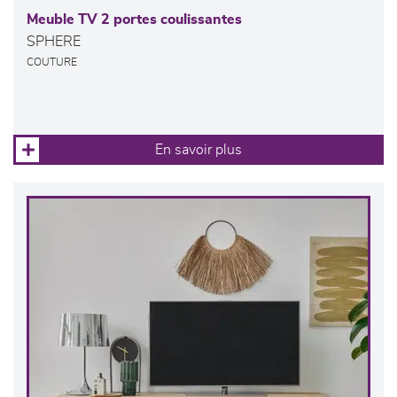
Meuble TV 2 portes coulissantes
SPHERE
COUTURE
En savoir plus