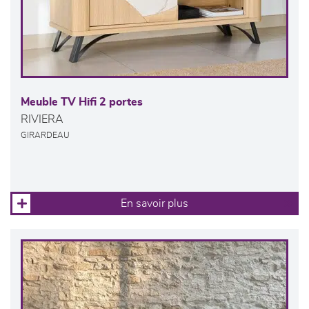
Meuble TV Hifi 2 portes
RIVIERA
GIRARDEAU
En savoir plus