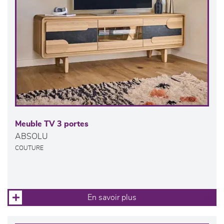
Meuble TV 3 portes
ABSOLU
COUTURE
En savoir plus