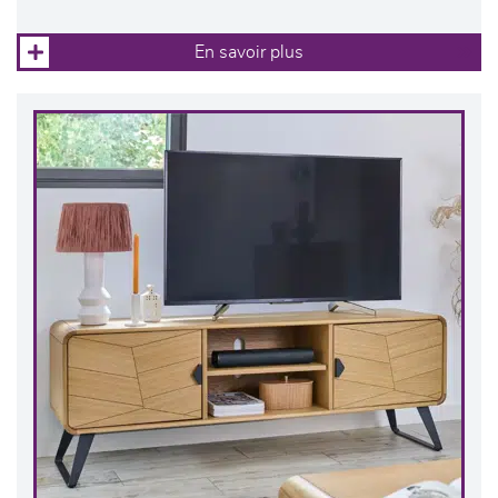
En savoir plus