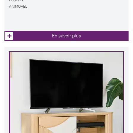
ANIMOVEL
En savoir plus