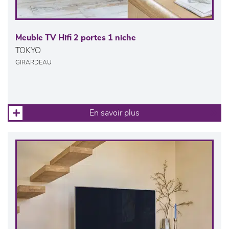
Meuble TV Hifi 2 portes 1 niche
TOKYO
GIRARDEAU
En savoir plus