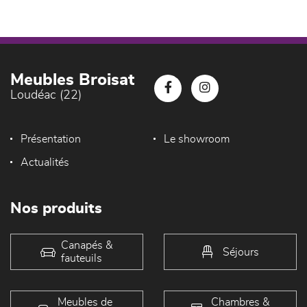
Meubles Broisat
Loudéac (22)
Présentation
Le showroom
Actualités
Nos produits
Canapés &
Séjours
fauteuils
Meubles de
Chambres &