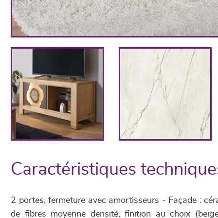
Caractéristiques technique
2 portes, fermeture avec amortisseurs - Façade : cé
de fibres moyenne densité, finition au choix (be