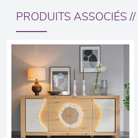
PRODUITS ASSOCIÉS //