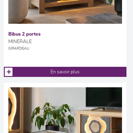
Bibus 2 portes
MINERALE
GIRARDEAU
En savoir plus