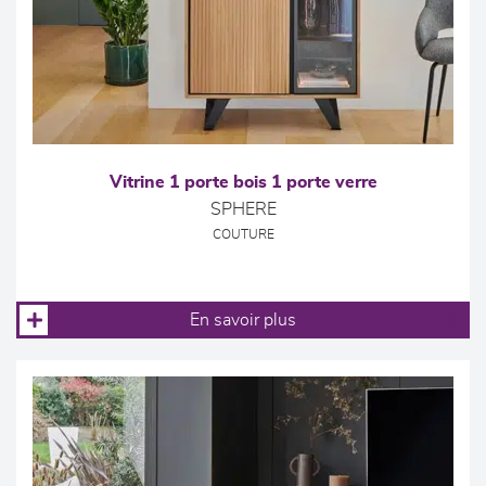
Vitrine 1 porte bois 1 porte verre
SPHERE
COUTURE
En savoir plus