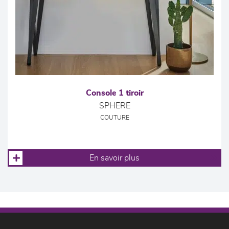
Console 1 tiroir
SPHERE
COUTURE
En savoir plus