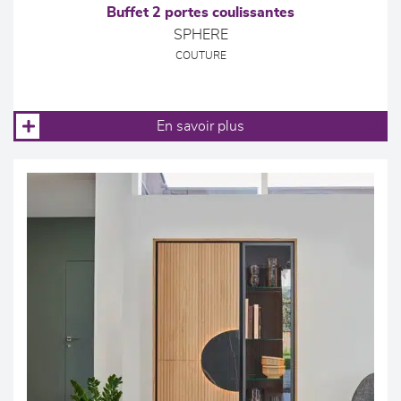
Buffet 2 portes coulissantes
SPHERE
COUTURE
En savoir plus