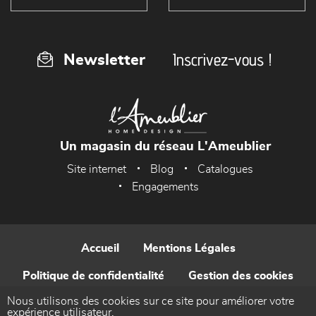
Inscrivez-vous !
Newsletter
Un magasin du réseau L'Ameublier
Site internet
Blog
Catalogues
Engagements
Accueil
Mentions Légales
Politique de confidentialité
Gestion des cookies
Nous utilisons des cookies sur ce site pour améliorer votre
Contact
expérience utilisateur.