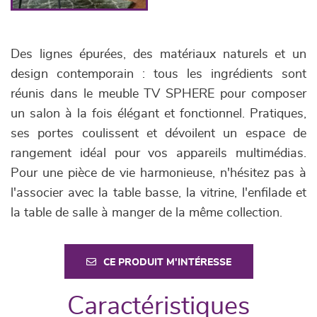
Des lignes épurées, des matériaux naturels et un
design contemporain : tous les ingrédients sont
réunis dans le meuble TV SPHERE pour composer
un salon à la fois élégant et fonctionnel. Pratiques,
ses portes coulissent et dévoilent un espace de
rangement idéal pour vos appareils multimédias.
Pour une pièce de vie harmonieuse, n'hésitez pas à
l'associer avec la table basse, la vitrine, l'enfilade et
la table de salle à manger de la même collection.
CE PRODUIT M'INTÉRESSE
Caractéristiques