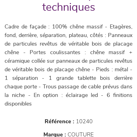
techniques
Cadre de façade : 100% chêne massif - Etagères,
fond, derrière, séparation, plateau, côtés : Panneaux
de particules revêtus de véritable bois de placage
chêne - Portes coulissantes : chêne massif +
céramique collée sur panneaux de particules revêtus
de véritable bois de placage chêne - Pieds : métal -
1 séparation - 1 grande tablette bois derrière
chaque porte - Trous passage de cable prévus dans
la niche - En option : éclairage led - 6 finitions
disponibles
Référence :
10240
Marque :
COUTURE