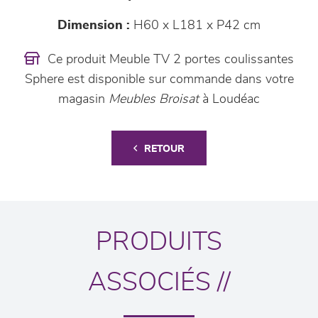
Dimension :
H60 x L181 x P42 cm
Ce produit Meuble TV 2 portes coulissantes
Sphere est disponible sur commande dans votre
magasin
Meubles Broisat
à Loudéac
RETOUR
PRODUITS
ASSOCIÉS //