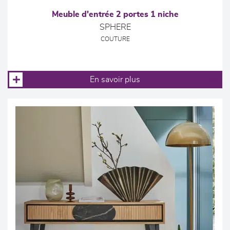
Meuble d'entrée 2 portes 1 niche
SPHERE
COUTURE
En savoir plus