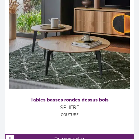
Tables basses rondes dessus bois
SPHERE
COUTURE