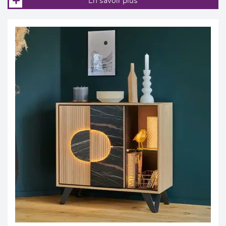
En savoir plus