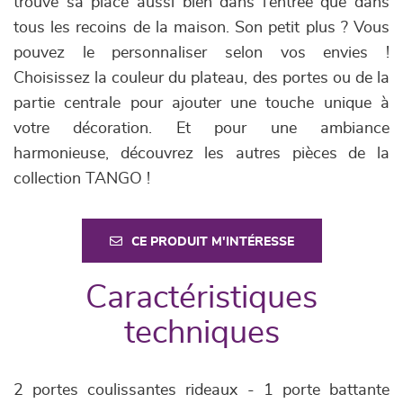
trouve sa place aussi bien dans l’entrée que dans
tous les recoins de la maison. Son petit plus ? Vous
pouvez le personnaliser selon vos envies !
Choisissez la couleur du plateau, des portes ou de la
partie centrale pour ajouter une touche unique à
votre décoration. Et pour une ambiance
harmonieuse, découvrez les autres pièces de la
collection TANGO !
CE PRODUIT M'INTÉRESSE
Caractéristiques
techniques
2 portes coulissantes rideaux - 1 porte battante