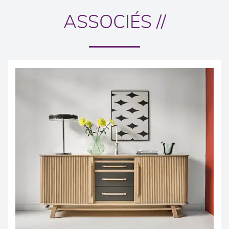
ASSOCIÉS //