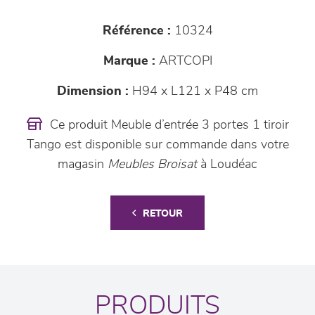
Référence :
10324
Marque :
ARTCOPI
Dimension :
H94 x L121 x P48 cm
Ce produit Meuble d’entrée 3 portes 1 tiroir
Tango est disponible sur commande dans votre
magasin
Meubles Broisat
à Loudéac
RETOUR
PRODUITS