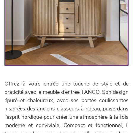
Offrez à votre entrée une touche de style et de
praticité avec le meuble d’entrée TANGO. Son design
épuré et chaleureux, avec ses portes coulissantes
inspirées des anciens classeurs à rideau, puise dans
l’esprit nordique pour créer une atmosphère à la fois
moderne et conviviale. Compact et fonctionnel, il