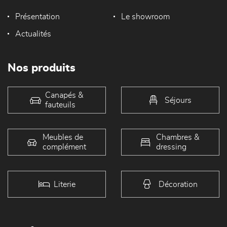
Présentation
Le showroom
Actualités
Nos produits
Canapés &
Séjours
fauteuils
Meubles de
Chambres &
complément
dressing
Literie
Décoration