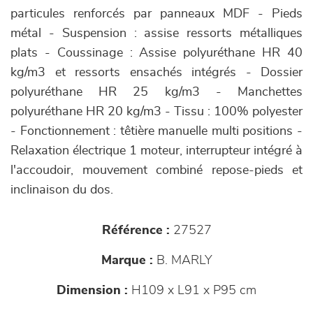
particules renforcés par panneaux MDF - Pieds
métal - Suspension : assise ressorts métalliques
plats - Coussinage : Assise polyuréthane HR 40
kg/m3 et ressorts ensachés intégrés - Dossier
polyuréthane HR 25 kg/m3 - Manchettes
polyuréthane HR 20 kg/m3 - Tissu : 100% polyester
- Fonctionnement : têtière manuelle multi positions -
Relaxation électrique 1 moteur, interrupteur intégré à
l'accoudoir, mouvement combiné repose-pieds et
inclinaison du dos.
Référence :
27527
Marque :
B. MARLY
Dimension :
H109 x L91 x P95 cm