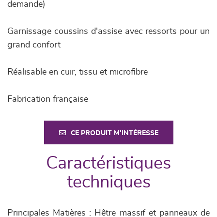
demande)
Garnissage coussins d'assise avec ressorts pour un
grand confort
Réalisable en cuir, tissu et microfibre
Fabrication française
CE PRODUIT M'INTÉRESSE
Caractéristiques
techniques
Principales Matières : Hêtre massif et panneaux de