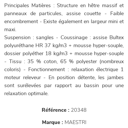
Principales Matières : Structure en hêtre massif et
panneaux de particules, assise couette - Faible
encombrement - Existe également en largeur mini et
maxi.
Suspension : sangles - Coussinage : assise Bultex
polyuréthane HR 37 kg/m3 + mousse hyper-souple,
dossier polyéther 18 kg/m3 + mousse hyper-souple
- Tissu : 35 % coton, 65 % polyester (nombreux
coloris) - Fonctionnement : relaxation électrique 1
moteur releveur - En position détente, les jambes
sont surélevées par rapport au bassin pour une
relaxation optimale.
Référence :
20348
Marque :
MAESTRI