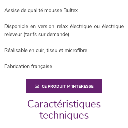
Assise de qualité mousse Bultex
Disponible en version relax électrique ou électrique
releveur (tarifs sur demande)
Réalisable en cuir, tissu et microfibre
Fabrication française
CE PRODUIT M'INTÉRESSE
Caractéristiques
techniques