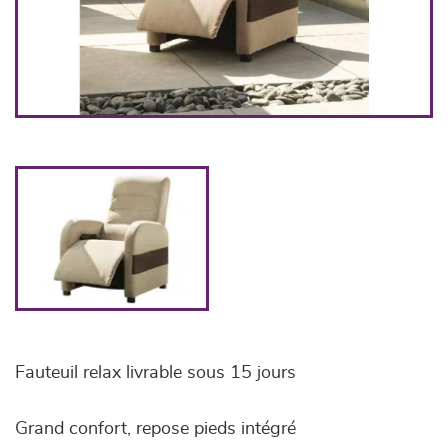
Fauteuil relax livrable sous 15 jours
Grand confort, repose pieds intégré