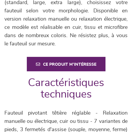
(standard, large, extra large), choisissez votre
fauteuil selon votre morphologie. Disponible en
version relaxation manuelle ou relaxation électrique,
ce modèle est réalisable en cuir, tissu et microfibre
dans de nombreux coloris. Ne résistez plus, à vous
le fauteuil sur mesure.
CE PRODUIT M'INTÉRESSE
Caractéristiques
techniques
Fauteuil pivotant têtière réglable - Relaxation
manuelle ou électrique, cuir ou tissu - 7 variantes de
pieds, 3 fermetés d'assise (souple, moyenne, ferme)