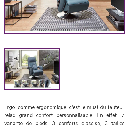
Ergo, comme ergonomique, c'est le must du fauteuil
relax grand confort personnalisable. En effet, 7
variante de pieds, 3 conforts d'assise, 3 tailles