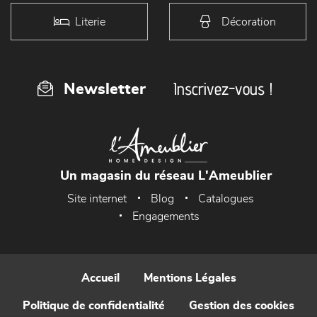
Literie
Décoration
Inscrivez-vous !
Newsletter
Un magasin du réseau L'Ameublier
Site internet
Blog
Catalogues
Engagements
Accueil
Mentions Légales
Politique de confidentialité
Gestion des cookies