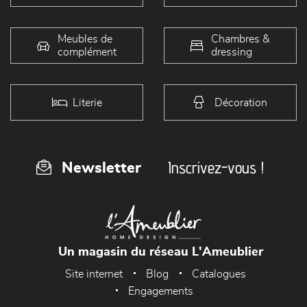
Meubles de
Chambres &
complément
dressing
Literie
Décoration
Inscrivez-vous !
Newsletter
Un magasin du réseau L'Ameublier
Site internet
Blog
Catalogues
Engagements