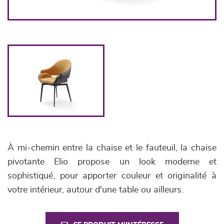
À mi-chemin entre la chaise et le fauteuil, la chaise
pivotante Elio propose un look moderne et
sophistiqué, pour apporter couleur et originalité à
votre intérieur, autour d'une table ou ailleurs.