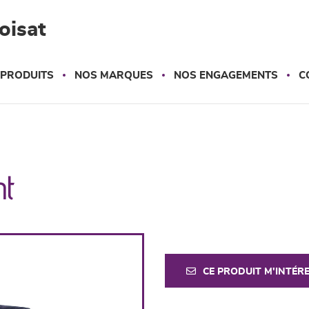
oisat
 PRODUITS
NOS MARQUES
NOS ENGAGEMENTS
C
nt
CE PRODUIT M'INTÉR