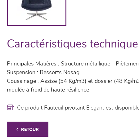
Caractéristiques technique
Principales Matières : Structure métallique - Piètemen
Suspension : Ressorts Nosag
Coussinage : Assise (54 Kg/m3) et dossier (48 Kg/m
moulée à froid de haute résilience
Ce produit Fauteuil pivotant Elegant est disponi
RETOUR