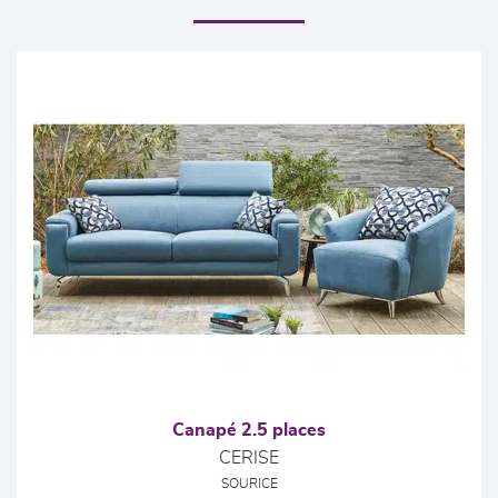
Canapé 2.5 places
CERISE
SOURICE