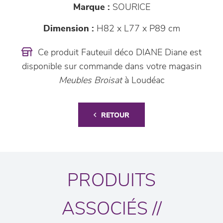
Marque :
SOURICE
Dimension :
H82 x L77 x P89 cm
Ce produit Fauteuil déco DIANE Diane est
disponible sur commande dans votre magasin
Meubles Broisat
à Loudéac
RETOUR
PRODUITS
ASSOCIÉS //