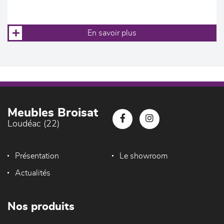
En savoir plus
Meubles Broisat
Loudéac (22)
Présentation
Le showroom
Actualités
Nos produits