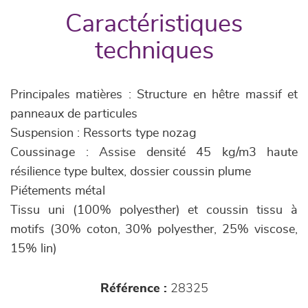
Caractéristiques
techniques
Principales matières : Structure en hêtre massif et
panneaux de particules
Suspension : Ressorts type nozag
Coussinage : Assise densité 45 kg/m3 haute
résilience type bultex, dossier coussin plume
Piétements métal
Tissu uni (100% polyesther) et coussin tissu à
motifs (30% coton, 30% polyesther, 25% viscose,
15% lin)
Référence :
28325