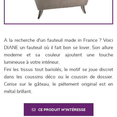
A la recherche d'un fauteuil made in France ? Voici
DIANE un fauteuil où il fait bon se lover. Son allure
moderne et sa couleur ajoutent une touche
lumineuse à votre intérieur.
Fini les tissus tout bariolés, le motif se joue discret
dans les coussins déco ou le coussin de dossier.
Cerise sur le gâteau, le piétement original est en
métal brillant.
CE PRODUIT M'INTÉRESSE