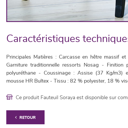
Caractéristiques technique
Principales Matières : Carcasse en hêtre massif et
Garniture traditionnelle ressorts Nosag - Finition p
polyuréthane - Coussinage : Assise (37 Kg/m3) 
mousse HR Bultex - Tissu : 82 % polyester, 18 % vis
Ce produit Fauteuil Soraya est disponible sur c
RETOUR