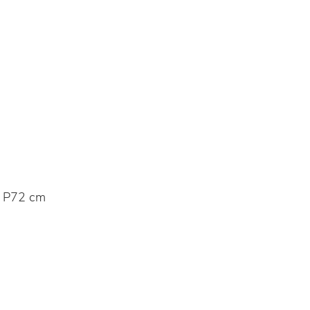
 P72 cm