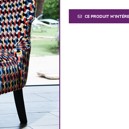
CE PRODUIT M'INTÉR