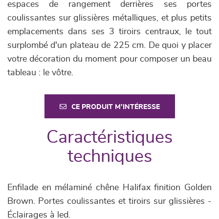
espaces de rangement derrières ses portes
coulissantes sur glissières métalliques, et plus petits
emplacements dans ses 3 tiroirs centraux, le tout
surplombé d'un plateau de 225 cm. De quoi y placer
votre décoration du moment pour composer un beau
tableau : le vôtre.
CE PRODUIT M'INTÉRESSE
Caractéristiques
techniques
Enfilade en mélaminé chêne Halifax finition Golden
Brown. Portes coulissantes et tiroirs sur glissières -
Éclairages à led.