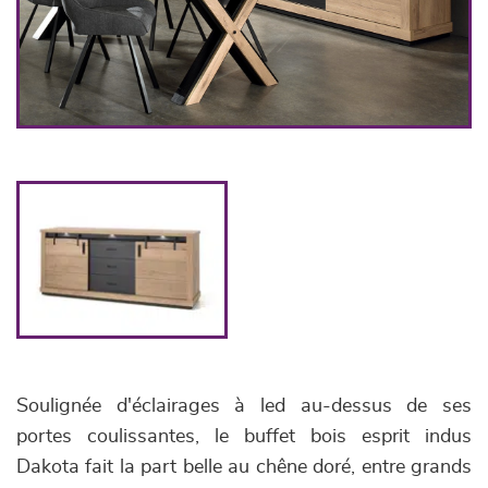
Soulignée d'éclairages à led au-dessus de ses
portes coulissantes, le buffet bois esprit indus
Dakota fait la part belle au chêne doré, entre grands