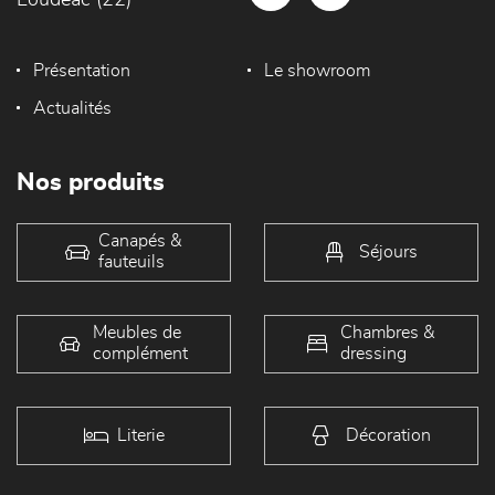
Présentation
Le showroom
Actualités
Nos produits
Canapés &
Séjours
fauteuils
Meubles de
Chambres &
complément
dressing
Literie
Décoration