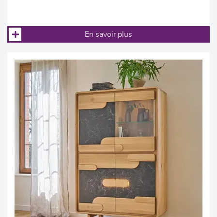
En savoir plus