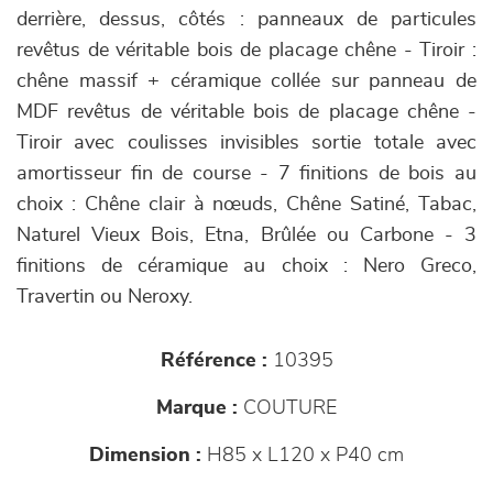
derrière, dessus, côtés : panneaux de particules
revêtus de véritable bois de placage chêne - Tiroir :
chêne massif + céramique collée sur panneau de
MDF revêtus de véritable bois de placage chêne -
Tiroir avec coulisses invisibles sortie totale avec
amortisseur fin de course - 7 finitions de bois au
choix : Chêne clair à nœuds, Chêne Satiné, Tabac,
Naturel Vieux Bois, Etna, Brûlée ou Carbone - 3
finitions de céramique au choix : Nero Greco,
Travertin ou Neroxy.
Référence :
10395
Marque :
COUTURE
Dimension :
H85 x L120 x P40 cm