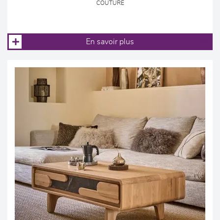
COUTURE
En savoir plus