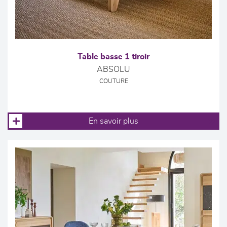
Table basse 1 tiroir
ABSOLU
COUTURE
En savoir plus