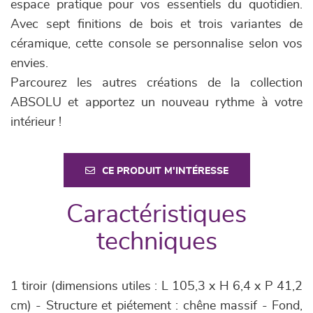
espace pratique pour vos essentiels du quotidien.
Avec sept finitions de bois et trois variantes de
céramique, cette console se personnalise selon vos
envies.
Parcourez les autres créations de la collection
ABSOLU et apportez un nouveau rythme à votre
intérieur !
CE PRODUIT M'INTÉRESSE
Caractéristiques
techniques
1 tiroir (dimensions utiles : L 105,3 x H 6,4 x P 41,2
cm) - Structure et piétement : chêne massif - Fond,