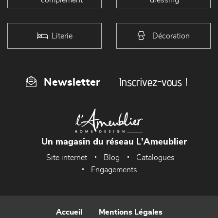
Literie
Décoration
Inscrivez-vous !
Newsletter
Un magasin du réseau L'Ameublier
Site internet
Blog
Catalogues
Engagements
Accueil
Mentions Légales