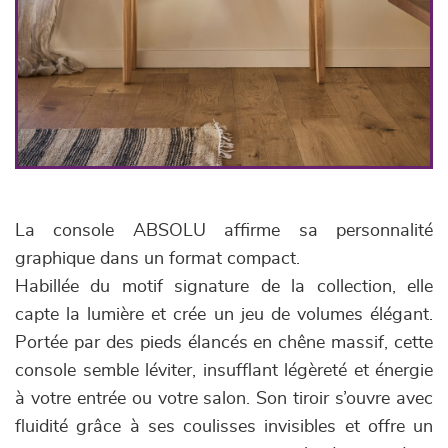
La console ABSOLU affirme sa personnalité
graphique dans un format compact.
Habillée du motif signature de la collection, elle
capte la lumière et crée un jeu de volumes élégant.
Portée par des pieds élancés en chêne massif, cette
console semble léviter, insufflant légèreté et énergie
à votre entrée ou votre salon. Son tiroir s’ouvre avec
fluidité grâce à ses coulisses invisibles et offre un