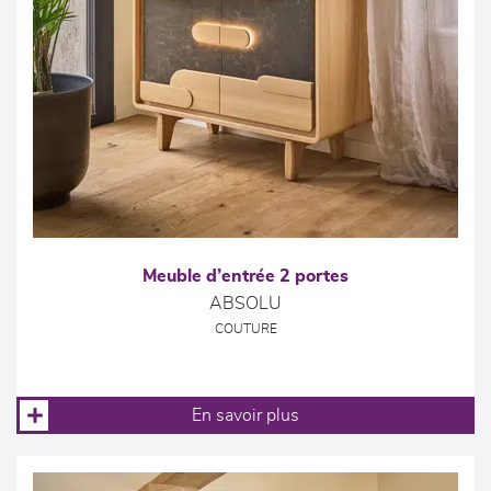
Meuble d’entrée 2 portes
ABSOLU
COUTURE
En savoir plus