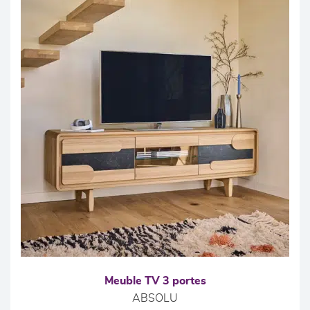
Meuble TV 3 portes
ABSOLU