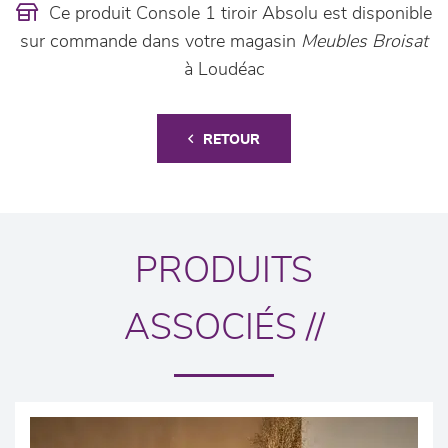
Ce produit Console 1 tiroir Absolu est disponible
sur commande dans votre magasin
Meubles Broisat
à Loudéac
RETOUR
PRODUITS
ASSOCIÉS //