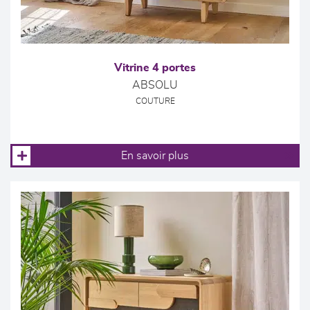
Vitrine 4 portes
ABSOLU
COUTURE
En savoir plus