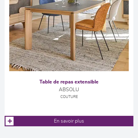
Table de repas extensible
ABSOLU
COUTURE
En savoir plus