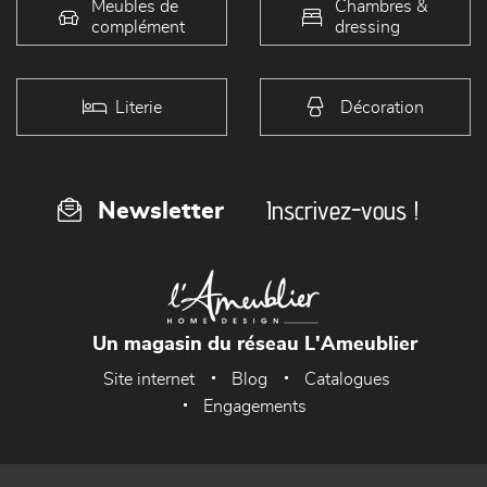
Meubles de
Chambres &
complément
dressing
Literie
Décoration
Inscrivez-vous !
Newsletter
Un magasin du réseau L'Ameublier
Site internet
Blog
Catalogues
Engagements