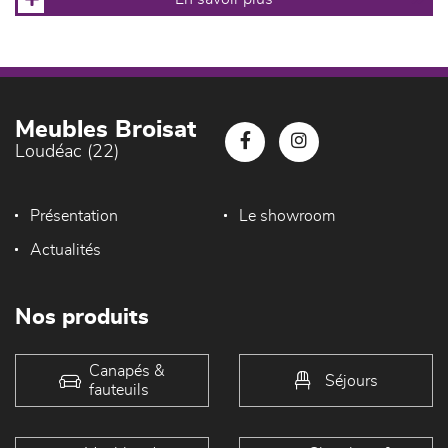
Meubles Broisat
Loudéac (22)
Présentation
Le showroom
Actualités
Nos produits
Canapés &
Séjours
fauteuils