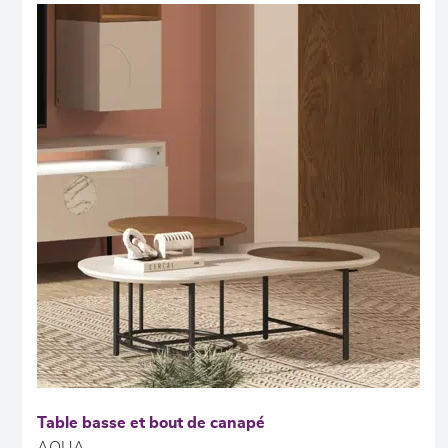
Table basse et bout de canapé