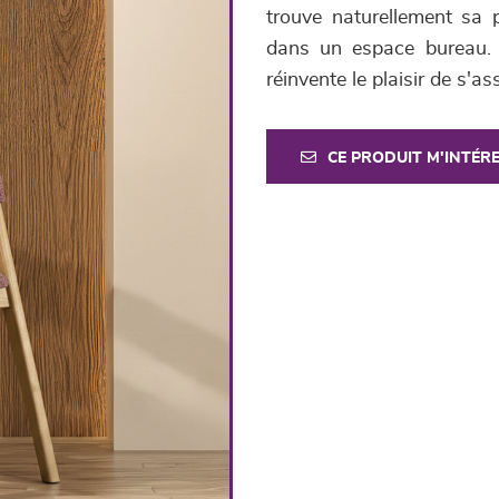
trouve naturellement sa 
dans un espace bureau. 
réinvente le plaisir de s'ass
CE PRODUIT M'INTÉR