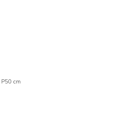
 P50 cm