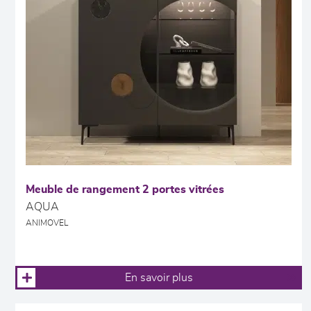
Meuble de rangement 2 portes vitrées
AQUA
ANIMOVEL
En savoir plus