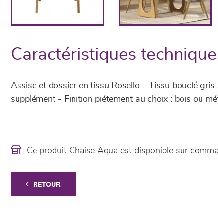
Caractéristiques technique
Assise et dossier en tissu Rosello - Tissu bouclé gris
supplément - Finition piétement au choix : bois ou mét
Ce produit Chaise Aqua est disponible sur comm
RETOUR