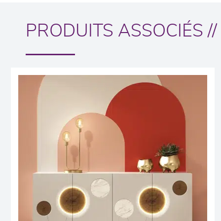
PRODUITS ASSOCIÉS //