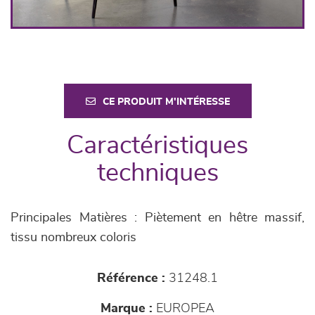
CE PRODUIT M'INTÉRESSE
Caractéristiques
techniques
Principales Matières : Piètement en hêtre massif,
tissu nombreux coloris
Référence :
31248.1
Marque :
EUROPEA