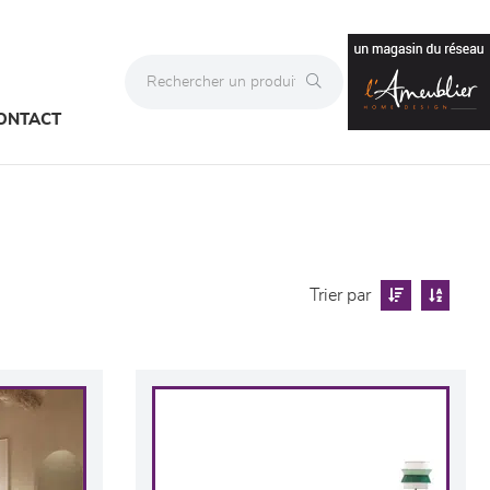
ONTACT
Trier par