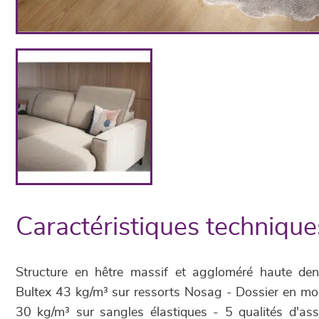
Caractéristiques technique
Structure en hêtre massif et aggloméré haute de
Bultex 43 kg/m³ sur ressorts Nosag - Dossier en mo
30 kg/m³ sur sangles élastiques - 5 qualités d'ass