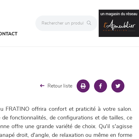
ONTACT
Retour liste
u FRATINO offrira confort et praticité à votre salon.
 fonctionnalités, de configurations et de tailles, ce
nne offre une grande variété de choix. Qu'il s'agisse
canapé droit, d'angle, de relaxation ou même en forme