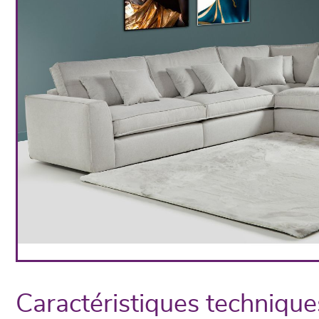
Caractéristiques technique