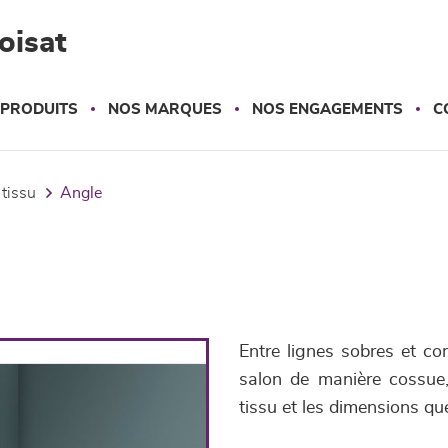
oisat
 PRODUITS
NOS MARQUES
NOS ENGAGEMENTS
C
 tissu
angle
Entre lignes sobres et co
salon de manière cossue,
tissu et les dimensions qu