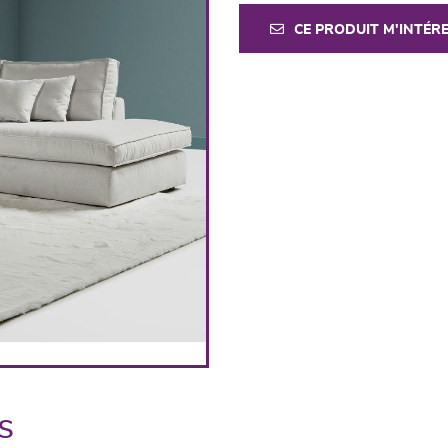
CE PRODUIT M'INTÉR
s