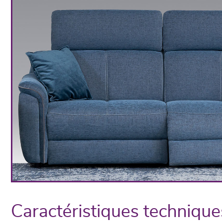
Caractéristiques technique