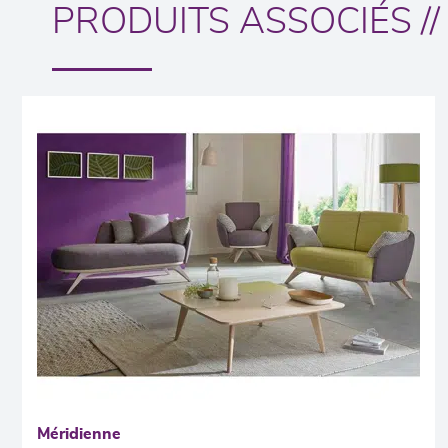
PRODUITS ASSOCIÉS //
Méridienne