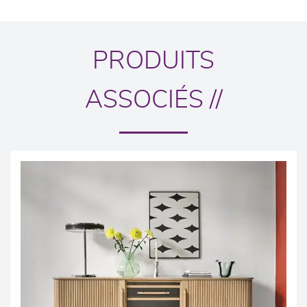
PRODUITS
ASSOCIÉS //