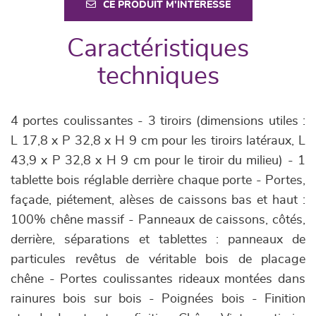
CE PRODUIT M'INTÉRESSE
Caractéristiques
techniques
4 portes coulissantes - 3 tiroirs (dimensions utiles :
L 17,8 x P 32,8 x H 9 cm pour les tiroirs latéraux, L
43,9 x P 32,8 x H 9 cm pour le tiroir du milieu) - 1
tablette bois réglable derrière chaque porte - Portes,
façade, piétement, alèses de caissons bas et haut :
100% chêne massif - Panneaux de caissons, côtés,
derrière, séparations et tablettes : panneaux de
particules revêtus de véritable bois de placage
chêne - Portes coulissantes rideaux montées dans
rainures bois sur bois - Poignées bois - Finition