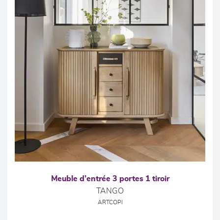
Meuble d’entrée 3 portes 1 tiroir
TANGO
ARTCOPI