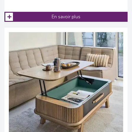
En savoir plus