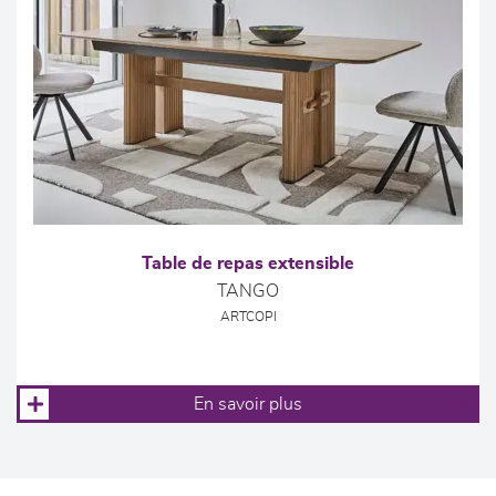
Table de repas extensible
TANGO
ARTCOPI
En savoir plus