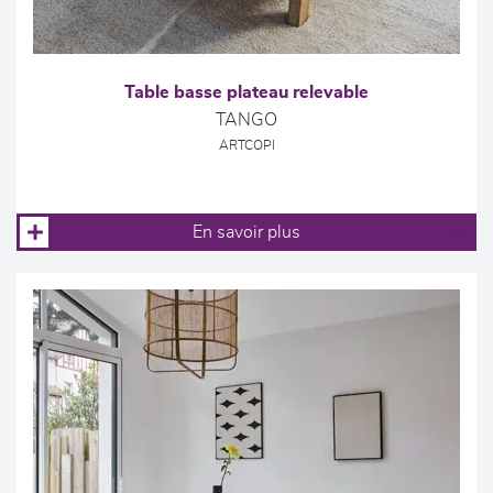
Table basse plateau relevable
TANGO
ARTCOPI
En savoir plus