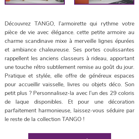
Découvrez TANGO, l’armoirette qui rythme votre
pièce de vie avec élégance. cette petite armoire au
charme scandinave mixe à merveille lignes épurées
et ambiance chaleureuse. Ses portes coulissantes
rappellent les anciens classeurs à rideau, apportant
une touche rétro subtilement remise au goût du jour.
Pratique et stylée, elle offre de généreux espaces
pour accueillir vaisselle, livres ou objets déco. Son
petit plus ? Personnalisez-la avec l’un des 29 coloris
de laque disponibles. Et pour une décoration
parfaitement harmonieuse, laissez-vous séduire par
le reste de la collection TANGO !