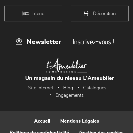
Literie
Décoration
Inscrivez-vous !
Newsletter
Un magasin du réseau L'Ameublier
Site internet
Blog
Catalogues
Engagements
Accueil
Mentions Légales
Politique de confidentialité
Gestion des cookies