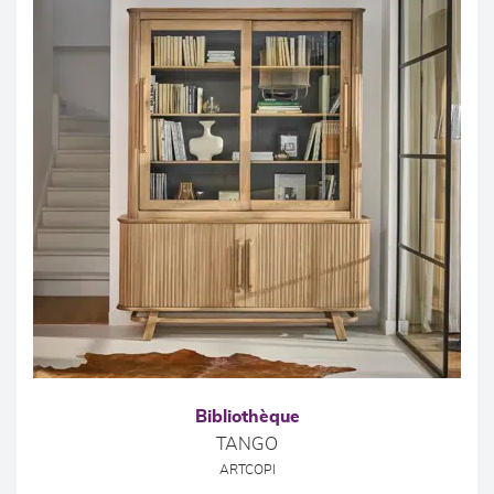
Bibliothèque
TANGO
ARTCOPI