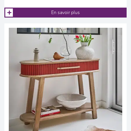
En savoir plus