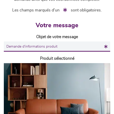
Les champs marqués d'un
sont obligatoires.
Votre message
Objet de votre message
Produit sélectionné