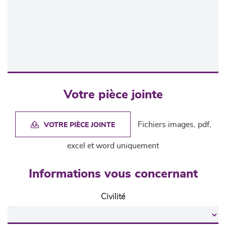
Votre pièce jointe
Fichiers images, pdf,
VOTRE PIÈCE JOINTE
excel et word uniquement
Informations vous concernant
Civilité