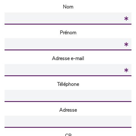
Nom
Prénom
Adresse e-mail
Téléphone
Adresse