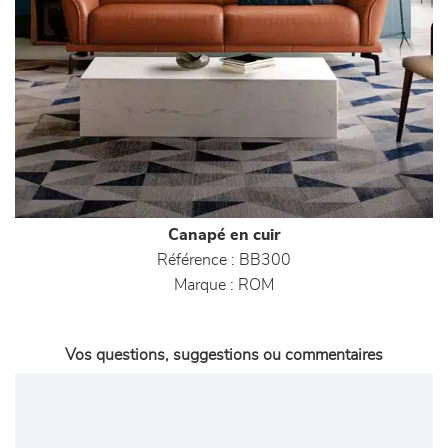
Canapé en cuir
Référence :
BB300
Marque :
ROM
Vos questions, suggestions ou commentaires