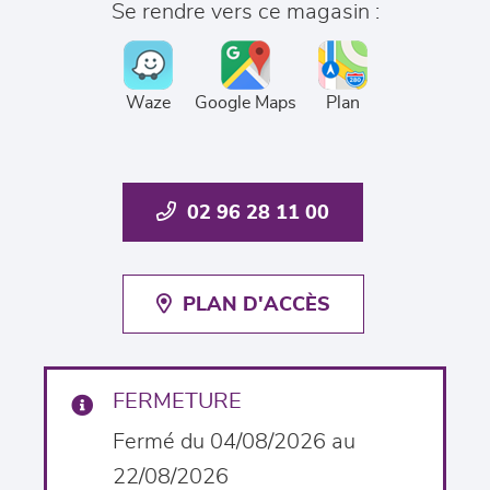
Se rendre vers ce magasin :
Waze
Google Maps
Plan
02 96 28 11 00
PLAN D'ACCÈS
FERMETURE
Fermé du 04/08/2026 au
22/08/2026