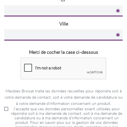
CP
Ville
Merci de cocher la case ci-dessous
Meubles Broisat traite les données recueillies pour répondre soit à
votre demande de contact, soit à votre demande de candidature ou
à votre demande d’information concernant un produit.
J’accepte que ces données personnelles soient utilisées pour
répondre soit à ma demande de contact, soit à ma demande de
candidature ou à ma demande d’information concernant un
produit. Pour en savoir plus sur la gestion de vos données