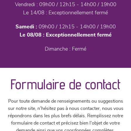
Vendredi :
09h00 / 12h15 - 14h00 / 19h00
Le 14/08 :
Exceptionnellement fermé
Samedi :
09h00 / 12h15 - 14h00 / 19h00
Le 08/08 :
Exceptionnellement fermé
Dimanche :
Fermé
Formulaire de contact
Pour toute demande de renseignements ou suggestions
sur notre site, n'hésitez pas à nous contacter, nous vous
répondrons dans les plus brefs délais. Remplissez notre
formulaire de contact et précisez bien l'objet de votre
demande ainsi que vos coordonnées complètes.