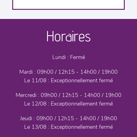
Horaires
Lundi :
Fermé
Mardi :
09h00 / 12h15 - 14h00 / 19h00
Le 11/08 :
Exceptionnellement fermé
Mercredi :
09h00 / 12h15 - 14h00 / 19h00
Le 12/08 :
Exceptionnellement fermé
Jeudi :
09h00 / 12h15 - 14h00 / 19h00
Le 13/08 :
Exceptionnellement fermé