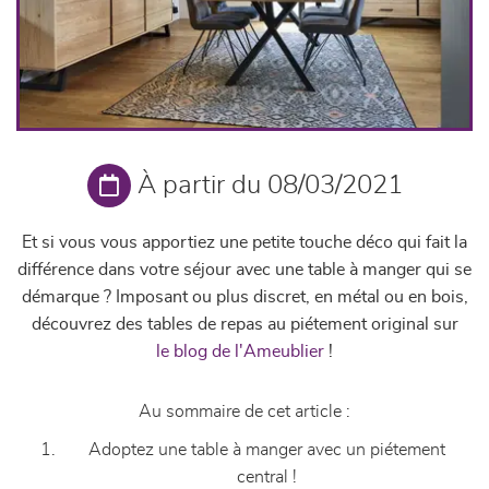
À partir du 08/03/2021
Et si vous vous apportiez une petite touche déco qui fait la
différence dans votre séjour avec une table à manger qui se
démarque ? Imposant ou plus discret, en métal ou en bois,
découvrez des tables de repas au piétement original sur
le blog de l'Ameublier
!
Au sommaire de cet article :
Adoptez une table à manger avec un piétement
central !