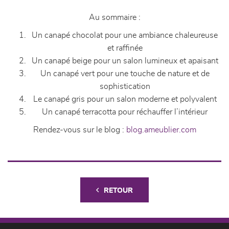
Au sommaire :
Un canapé chocolat pour une ambiance chaleureuse
et raffinée
Un canapé beige pour un salon lumineux et apaisant
Un canapé vert pour une touche de nature et de
sophistication
Le canapé gris pour un salon moderne et polyvalent
Un canapé terracotta pour réchauffer l’intérieur
Rendez-vous sur le blog :
blog.ameublier.com
RETOUR