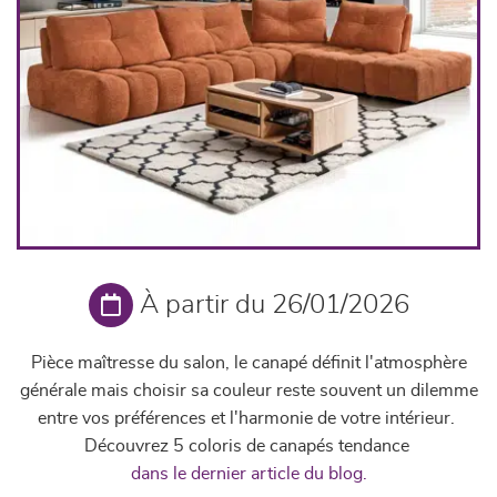
À partir du 26/01/2026
Pièce maîtresse du salon, le canapé définit l'atmosphère
générale mais choisir sa couleur reste souvent un dilemme
entre vos préférences et l'harmonie de votre intérieur.
Découvrez 5 coloris de canapés tendance
dans le dernier article du blog.