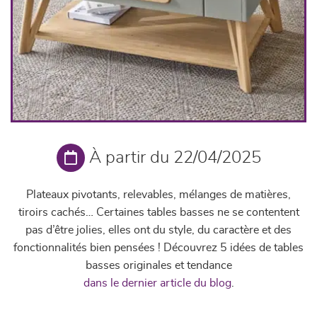
À partir du 22/04/2025
Plateaux pivotants, relevables, mélanges de matières,
tiroirs cachés… Certaines tables basses ne se contentent
pas d’être jolies, elles ont du style, du caractère et des
fonctionnalités bien pensées ! Découvrez 5 idées de tables
basses originales et tendance
dans le dernier article du blog
.