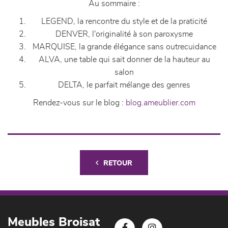
Au sommaire :
LEGEND, la rencontre du style et de la praticité
DENVER, l'originalité à son paroxysme
MARQUISE, la grande élégance sans outrecuidance
ALVA, une table qui sait donner de la hauteur au
salon
DELTA, le parfait mélange des genres
Rendez-vous sur le blog :
blog.ameublier.com
RETOUR
Meubles Broisat